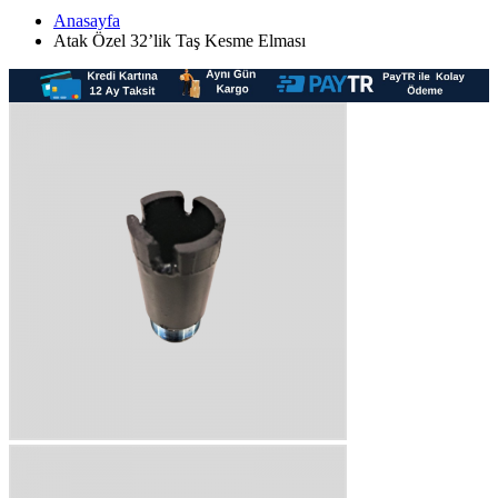
Anasayfa
Atak Özel 32’lik Taş Kesme Elması