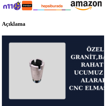
Açıklama